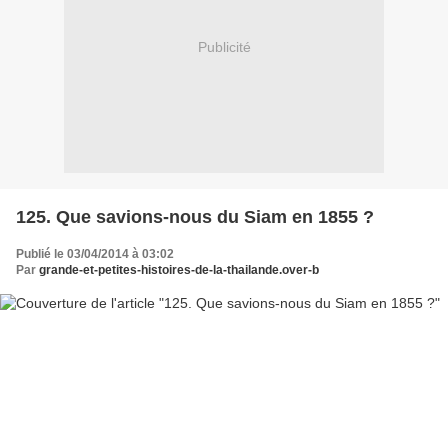
Publicité
125. Que savions-nous du Siam en 1855 ?
Publié le 03/04/2014 à 03:02
Par
grande-et-petites-histoires-de-la-thailande.over-b