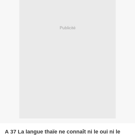
Publicité
A 37 La langue thaïe ne connaît ni le oui ni le