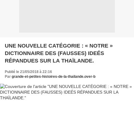
UNE NOUVELLE CATÉGORIE : « NOTRE »
DICTIONNAIRE DES (FAUSSES) IDEÉS
RÉPANDUES SUR LA THAÏLANDE.
Publié le 21/05/2018 à 22:16
Par
grande-et-petites-histoires-de-la-thailande.over-b