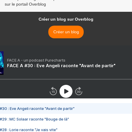
sur le portail Overblog
Créer un blog sur Overblog
Créer un blog
FACE A - un podcast Purecharts
FACE A #30 : Eve Angeli raconte "Avant de partir"
#30 : Eve Angeli raconte "Avant de partir"
#29 : MC Solaar raconte "Bouge de là"
28 : Lorie raconte "Je vais vite"