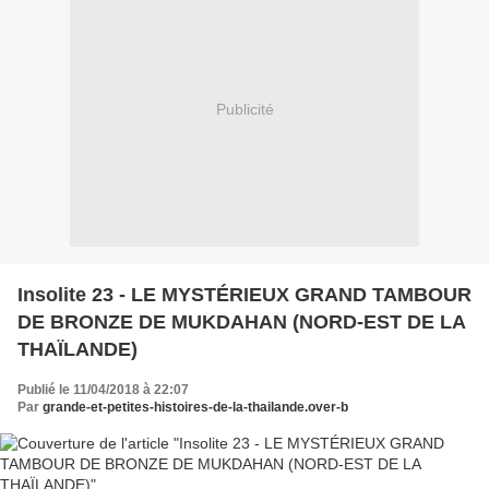
Publicité
Insolite 23 - LE MYSTÉRIEUX GRAND TAMBOUR
DE BRONZE DE MUKDAHAN (NORD-EST DE LA
THAÏLANDE)
Publié le 11/04/2018 à 22:07
Par
grande-et-petites-histoires-de-la-thailande.over-b