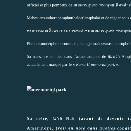
officiel et plus pompeux de มเหศวรสุนทร พระพุทธเลิศหล้า
Mahesuansunthornphraphutthaloetlanaphalai et de régner sous 
พระบาทสมเด็จพระบรมราชพงศ์เชษมเหศวรสุนทร พระพุทธเ
Phrabatsomdetphraborommarajabongjetmahesvarasundornphrabud
Sa naissance eut lieu dans l’actuel amphoe de อัมพวา Amp
actuellement marqué par le «
Rama II memorial park
».
Sa mère, นาค Nak (avant de devenir ta
Amarindra, (
voir en note dans quelles condi