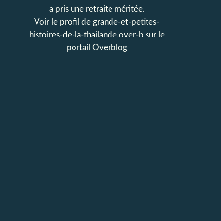
a pris une retraite méritée.
Voir le profil de
grande-et-petites-
histoires-de-la-thailande.over-b
sur le
portail Overblog