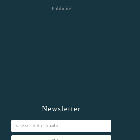
Publicité
Newsletter