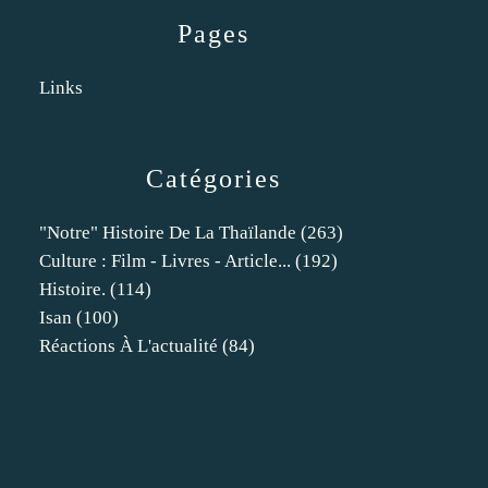
Pages
Links
Catégories
"notre" Histoire De La Thaïlande
(263)
Culture : Film - Livres - Article...
(192)
Histoire.
(114)
Isan
(100)
Réactions À L'actualité
(84)