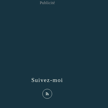
Publicité
Suivez-moi