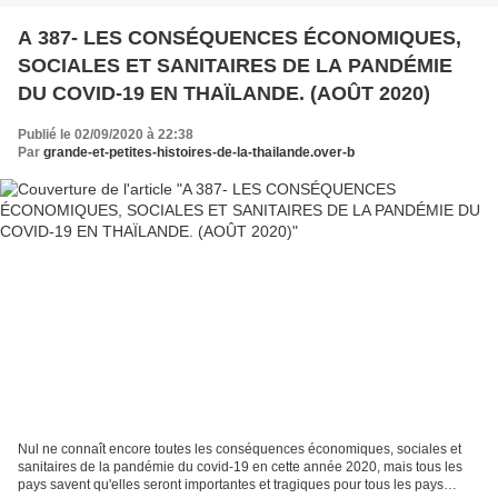
A 387- LES CONSÉQUENCES ÉCONOMIQUES,
SOCIALES ET SANITAIRES DE LA PANDÉMIE
DU COVID-19 EN THAÏLANDE. (AOÛT 2020)
Publié le 02/09/2020 à 22:38
Par
grande-et-petites-histoires-de-la-thailande.over-b
Nul ne connaît encore toutes les conséquences économiques, sociales et
sanitaires de la pandémie du covid-19 en cette année 2020, mais tous les
pays savent qu'elles seront importantes et tragiques pour tous les pays