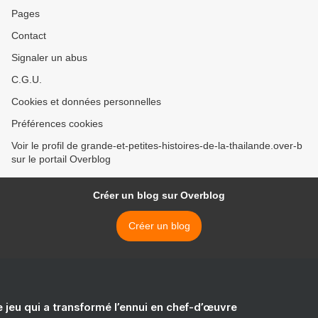
Pages
Contact
Signaler un abus
C.G.U.
Cookies et données personnelles
Préférences cookies
Voir le profil de grande-et-petites-histoires-de-la-thailande.over-b
sur le portail Overblog
Créer un blog sur Overblog
Créer un blog
e jeu qui a transformé l’ennui en chef-d’œuvre