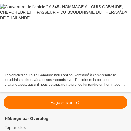
Les articles de Louis Gabaude nous ont souvent aidé à comprendre le
bouddhisme theravâda et ses rapports avec l'histoire et la politique
thaïlandaises, aussi il nous est apparu naturel de lui rendre un hommage et
de témoigner notre reconnaissance pour...
Page suivante >
Hébergé par Overblog
Top articles