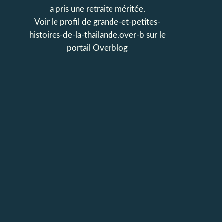
a pris une retraite méritée.
Voir le profil de
grande-et-petites-
histoires-de-la-thailande.over-b
sur le
portail Overblog