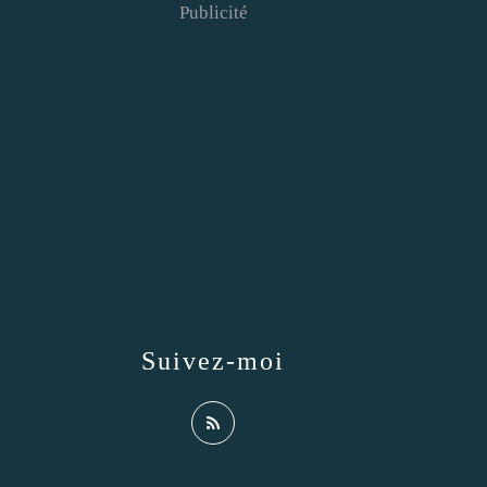
Publicité
Suivez-moi