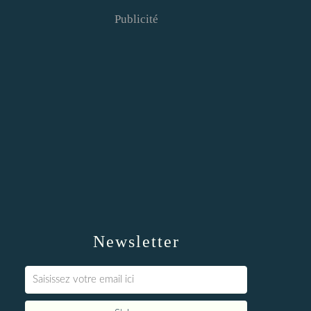
Publicité
Newsletter