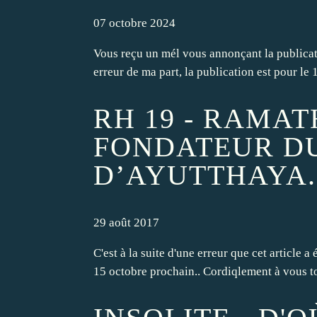
07 octobre 2024
Vous reçu un mél vous annonçant la publicati
erreur de ma part, la publication est pour le
RH 19 - RAMATH
FONDATEUR D
D’AYUTTHAYA. 
29 août 2017
C'est à la suite d'une erreur que cet article 
15 octobre prochain.. Cordiqlement à vous t