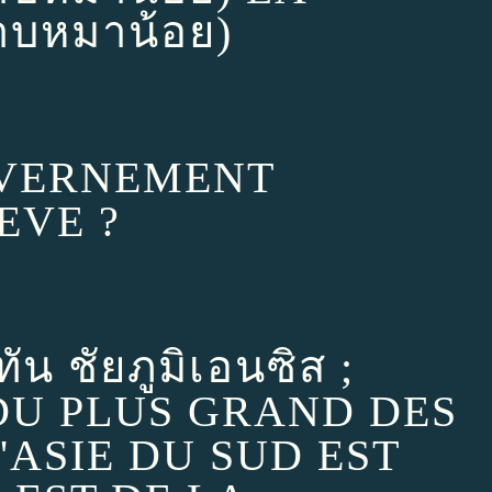
บหมาน้อย)
OUVERNEMENT
EVE ?
น ชัยภูมิเอนซิส ;
U PLUS GRAND DES
ASIE DU SUD EST