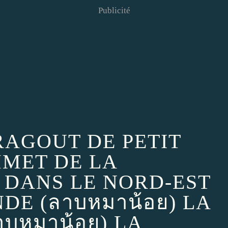
Publicité
 RAGOUT DE PETIT
MMET DE LA
DANS LE NORD-EST
DE (ลาบหมาน้อย) LA
บหมาน้อย) LA