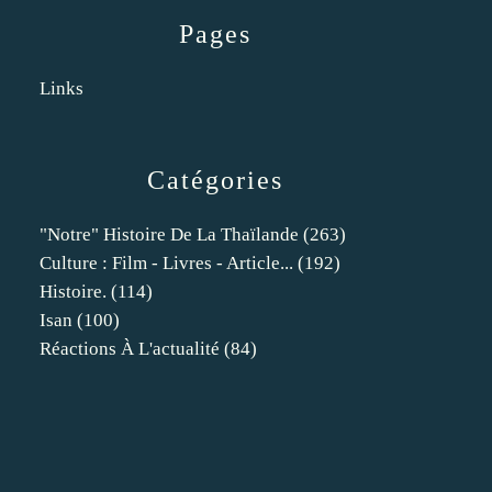
Pages
Links
Catégories
"notre" Histoire De La Thaïlande
(263)
Culture : Film - Livres - Article...
(192)
Histoire.
(114)
Isan
(100)
Réactions À L'actualité
(84)