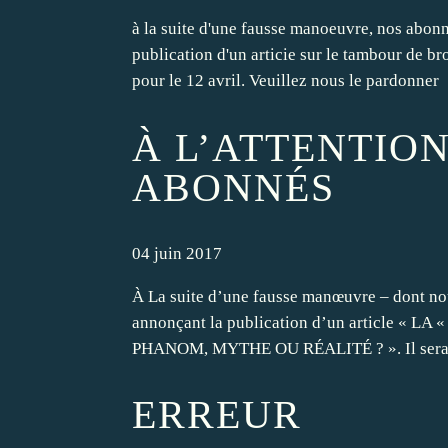
à la suite d'une fausse manoeuvre, nos abonné
publication d'un articie sur le tambour de br
pour le 12 avril. Veuillez nous le pardonner
À L’ATTENTION
ABONNÉS
04 juin 2017
À La suite d’une fausse manœuvre – dont no
annonçant la publication d’un article 
PHANOM, MYTHE OU RÉALITÉ ? ». Il sera en r
ERREUR