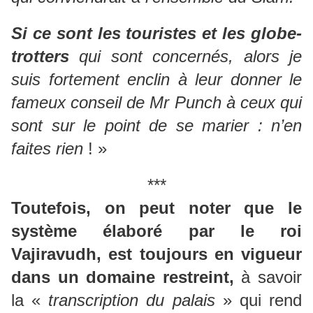
Si ce sont les touristes et les globe-
trotters
qui sont concernés, alors je
suis fortement enclin à leur donner le
fameux conseil de Mr Punch à ceux qui
sont sur le point de se marier : n’en
faites rien
! »
***
Toutefois, on peut noter que le
système élaboré par le roi
Vajiravudh, est toujours en vigueur
dans un domaine restreint,
à savoir
la «
transcription du palais
» qui rend