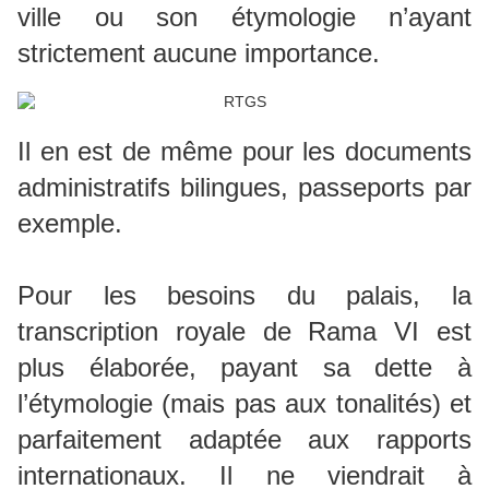
ville ou son étymologie n’ayant
strictement aucune importance.
Il en est de même pour les documents
administratifs bilingues, passeports par
exemple.
Pour les besoins du palais, la
transcription royale de Rama VI est
plus élaborée, payant sa dette à
l’étymologie (mais pas aux tonalités) et
parfaitement adaptée aux rapports
internationaux. Il ne viendrait à