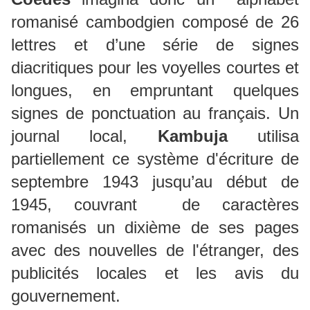
romanisé cambodgien composé de 26
lettres et d’une série de signes
diacritiques pour les voyelles courtes et
longues, en empruntant quelques
signes de ponctuation au français. Un
journal local,
Kambuja
utilisa
partiellement ce système d'écriture de
septembre 1943 jusqu’au début de
1945, couvrant de caractères
romanisés un dixième de ses pages
avec des nouvelles de l'étranger, des
publicités locales et les avis du
gouvernement.