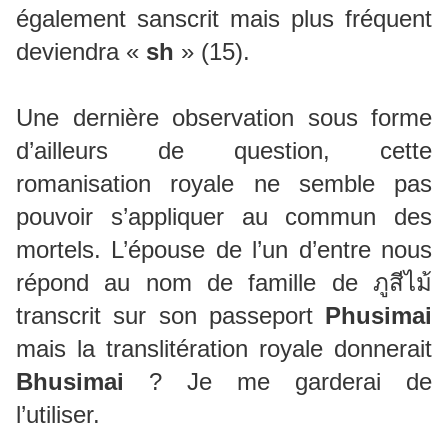
également sanscrit mais plus fréquent
deviendra «
sh
» (15).
Une dernière observation sous forme
d’ailleurs de question, cette
romanisation royale ne semble pas
pouvoir s’appliquer au commun des
mortels. L’épouse de l’un d’entre nous
répond au nom de famille de ภูสีไม้
transcrit sur son passeport
Phusimai
mais la translitération royale donnerait
Bhusimai
? Je me garderai de
l’utiliser.