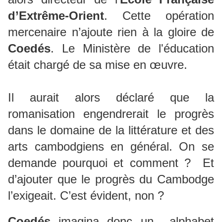
d’Extrême-Orient
. Cette opération
mercenaire n’ajoute rien à la gloire de
Coedés
. Le Ministère de l'éducation
était chargé de sa mise en œuvre.
Il aurait alors déclaré que la
romanisation engendrerait le progrès
dans le domaine de la littérature et des
arts cambodgiens en général. On se
demande pourquoi et comment ? Et
d’ajouter que le progrès du Cambodge
l’exigeait. C’est évident, non ?
Coedés
imagina donc un alphabet