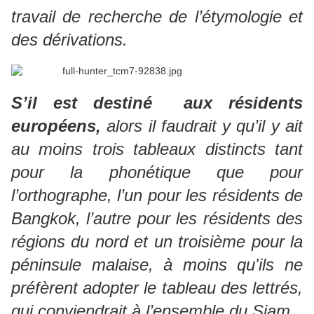
travail de recherche de l’étymologie et
des dérivations.
S’il est destiné aux résidents
européens,
alors il faudrait y qu’il y ait
au moins trois tableaux distincts tant
pour la phonétique que pour
l’orthographe, l’un pour les résidents de
Bangkok, l’autre pour les résidents des
régions du nord et un troisième pour la
péninsule malaise, à moins qu'ils ne
préfèrent adopter le tableau des lettrés,
qui conviendrait à l’ensemble du Siam.