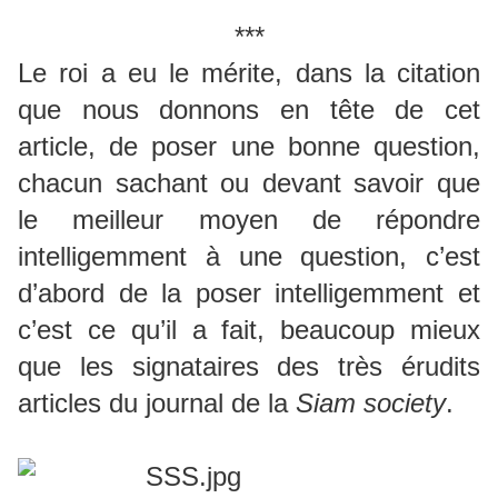
***
Le roi a eu le mérite, dans la citation
que nous donnons en tête de cet
article, de poser une bonne question,
chacun sachant ou devant savoir que
le meilleur moyen de répondre
intelligemment à une question, c’est
d’abord de la poser intelligemment et
c’est ce qu’il a fait, beaucoup mieux
que les signataires des très érudits
articles du journal de la
Siam society
.