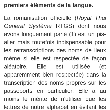
premiers éléments de la langue.
La romanisation officielle (
Royal Thai
General Système
RTGS) dont nous
avons longuement parlé (1) est un pis-
aller mais toutefois indispensable pour
les retranscriptions des noms de lieux
même si elle est respectée de façon
aléatoire. Elle est utilisée (et
apparemment bien respectée) dans la
transcription des noms propres sur les
passeports en particulier. Elle a au
moins le mérite de n’utiliser que les
lettres de notre alphabet en évitant les