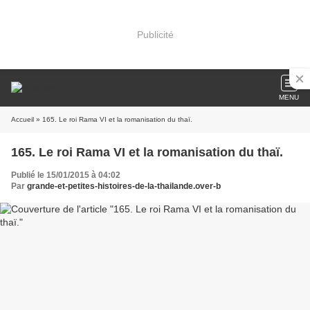
Publicité
MENU
Accueil
» 165. Le roi Rama VI et la romanisation du thaï.
165. Le roi Rama VI et la romanisation du thaï.
Publié le 15/01/2015 à 04:02
Par
grande-et-petites-histoires-de-la-thailande.over-b