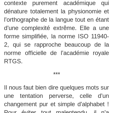
contexte purement académique qui
dénature totalement la physionomie et
l’orthographe de la langue tout en étant
d’une complexité extrême. Elle a une
forme simplifiée, la norme ISO 11940-
2, qui se rapproche beaucoup de la
norme officielle de l’académie royale
RTGS.
***
Il nous faut bien dire quelques mots sur
une tentation perverse, celle d’un
changement pur et simple d’alphabet !
Pour éviter tout malentendu, il n’a