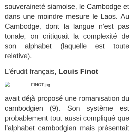
souveraineté siamoise, le Cambodge et
dans une moindre mesure le Laos. Au
Cambodge, dont la langue n’est pas
tonale, on critiquait la complexité de
son alphabet (laquelle est toute
relative).
L’érudit français,
Louis Finot
avait déjà proposé une romanisation du
cambodgien (9). Son système est
probablement tout aussi compliqué que
l’alphabet cambodgien mais présentait