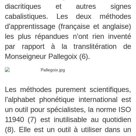
diacritiques et autres signes
cabalistiques. Les deux méthodes
d’apprentissage (française et anglaise)
les plus répandues n’ont rien inventé
par rapport à la translitération de
Monseigneur Pallegoix (6).
Les méthodes purement scientifiques,
l’alphabet phonétique international est
un outil pour spécialistes, la norme ISO
11940 (7) est inutilisable au quotidien
(8). Elle est un outil à utiliser dans un