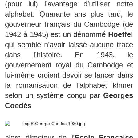
(pour lui) l’avantage d’utiliser notre
alphabet. Quarante ans plus tard, le
gouverneur français du Cambodge (de
1942 à 1945) est un dénommé
Hoeffel
qui semble n’avoir laissé aucune trace
dans l’histoire. En 1943, le
gouvernement royal du Cambodge et
lui-même croient devoir se lancer dans
la romanisation de l’alphabet khmer
selon un système conçu par
Georges
Coedés
alors directeur de l’
Ecole Française