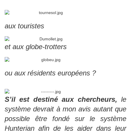
aux touristes
et aux globe-trotters
ou aux résidents européens ?
S’il est destiné aux chercheurs,
le
système devrait à mon avis autant que
possible être fondé sur le système
Hunterian afin de les aider dans leur