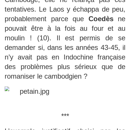
tentatives. Le Laos y échappa de peu,
probablement parce que
Coedès
ne
pouvait être à la fois au four et au
moulin ! (10). Il est permis de se
demander si, dans les années 43-45, il
n’y avait pas en Indochine française
des problèmes plus sérieux que de
romaniser le cambodgien ?
***