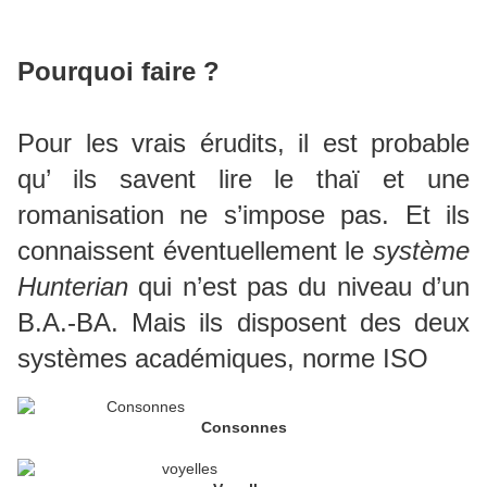
Pourquoi faire ?
Pour les vrais érudits, il est probable
qu’ ils savent lire le thaï et une
romanisation ne s’impose pas. Et ils
connaissent éventuellement le
système
Hunterian
qui n’est pas du niveau d’un
B.A.-BA. Mais ils disposent des deux
systèmes académiques, norme ISO
Consonnes