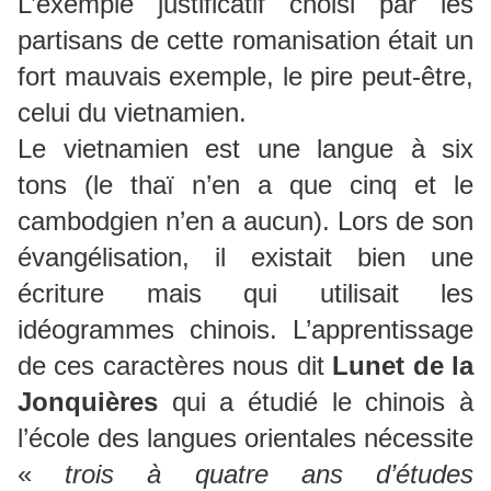
L’exemple justificatif choisi par les
partisans de cette romanisation était un
fort mauvais exemple, le pire peut-être,
celui du vietnamien.
Le vietnamien est une langue à six
tons (le thaï n’en a que cinq et le
cambodgien n’en a aucun). Lors de son
évangélisation, il existait bien une
écriture mais qui utilisait les
idéogrammes chinois. L’apprentissage
de ces caractères nous dit
Lunet de la
Jonquières
qui a étudié le chinois à
l’école des langues orientales nécessite
«
trois à quatre ans d’études