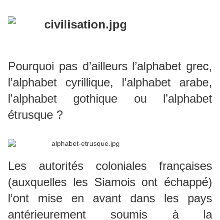
Pourquoi pas d’ailleurs l’alphabet grec,
l’alphabet cyrillique, l’alphabet arabe,
l’alphabet gothique ou l’alphabet
étrusque ?
Les autorités coloniales françaises
(auxquelles les Siamois ont échappé)
l’ont mise en avant dans les pays
antérieurement soumis à la