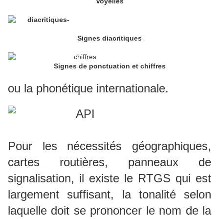
Voyelles
Signes diacritiques
Signes de ponctuation et chiffres
ou la phonétique internationale.
Pour les nécessités géographiques,
cartes routières, panneaux de
signalisation, il existe le RTGS qui est
largement suffisant, la tonalité selon
laquelle doit se prononcer le nom de la