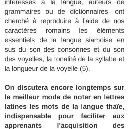
intéressés à la langue, auteurs de
grammaires ou de dictionnaires- ont
cherché à reproduire à l’aide de nos
caractères romains les éléments
essentiels de la langue siamoise en
sus du son des consonnes et du son
des voyelles, la tonalité de la syllabe et
la longueur de la voyelle (5).
On discutera encore longtemps sur
le meilleur mode de noter en lettres
latines les mots de la langue thaïe,
indispensable pour faciliter aux
apprenants l'acquisition des