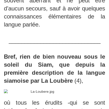
souvent aberrant et ne peut être
d’aucun secours, sauf à avoir quelques
connaissances élémentaires de la
langue parlée.
_____________________________
Bref, rien de bien nouveau sous le
soleil du Siam, que depuis la
première description de la langue
siamoise par
La Loubère
(4),
où tous les érudits -qui se sont