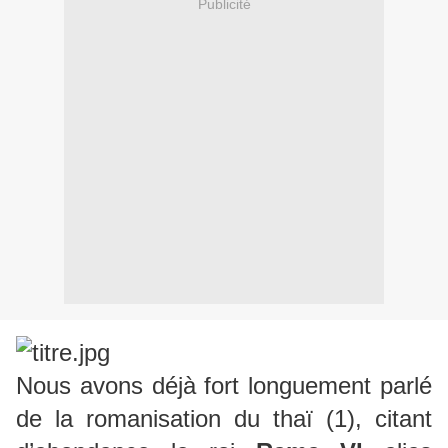
Publicité
Nous avons déjà fort longuement parlé
de la romanisation du thaï (1), citant