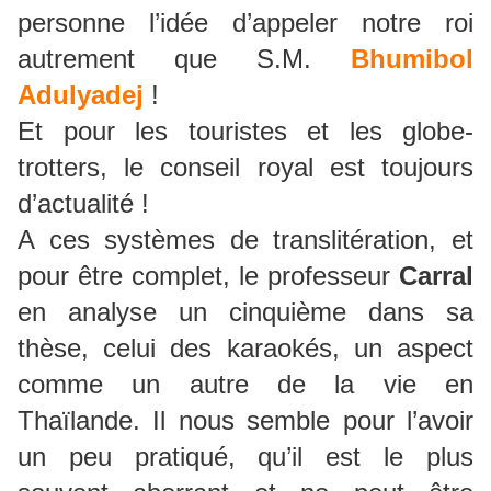
personne l’idée d’appeler notre roi
autrement que S.M.
Bhumibol
Adulyadej
!
Et pour les touristes et les globe-
trotters, le conseil royal est toujours
d’actualité !
A ces systèmes de translitération, et
pour être complet, le professeur
Carral
en analyse un cinquième dans sa
thèse, celui des karaokés, un aspect
comme un autre de la vie en
Thaïlande. Il nous semble pour l’avoir
un peu pratiqué, qu’il est le plus