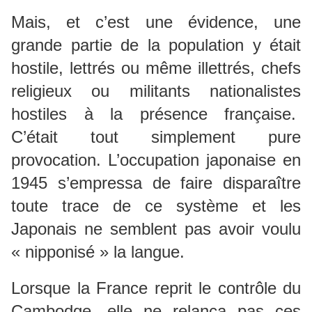
Mais, et c’est une évidence, une
grande partie de la population y était
hostile, lettrés ou même illettrés, chefs
religieux ou militants nationalistes
hostiles à la présence française.
C’était tout simplement pure
provocation. L’occupation japonaise en
1945 s’empressa de faire disparaître
toute trace de ce système et les
Japonais ne semblent pas avoir voulu
« nipponisé » la langue.
Lorsque la France reprit le contrôle du
Cambodge, elle ne relança pas ces