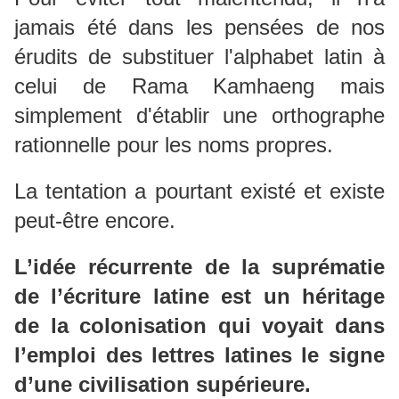
jamais été dans les pensées de nos
érudits de substituer l'alphabet latin à
celui de Rama Kamhaeng mais
simplement d'établir une orthographe
rationnelle pour les noms propres.
La tentation a pourtant existé et existe
peut-être encore.
L’idée récurrente de la suprématie
de l’écriture latine est un héritage
de la colonisation qui voyait dans
l’emploi des lettres latines le signe
d’une civilisation supérieure.