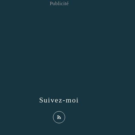
Publicité
Suivez-moi