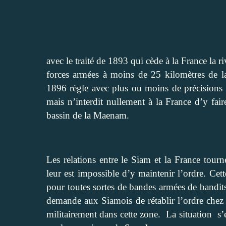
avec le traité de 1893 qui cède à la France la 
forces armées à moins de 25 kilomètres de la r
1896 règle avec plus ou moins de précisions
mais n’interdit nullement à la France d’y fai
bassin de la Maenam.
Les relations entre le Siam et la France tourne
leur est impossible d’y maintenir l’ordre. Cet
pour toutes sortes de bandes armées de bandits
demande aux Siamois de rétablir l’ordre chez e
militairement dans cette zone. La situation s’