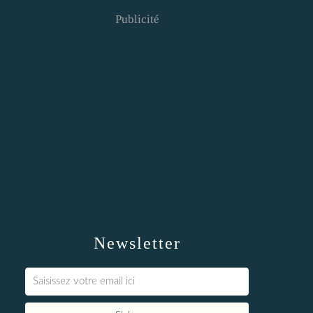
Publicité
Newsletter