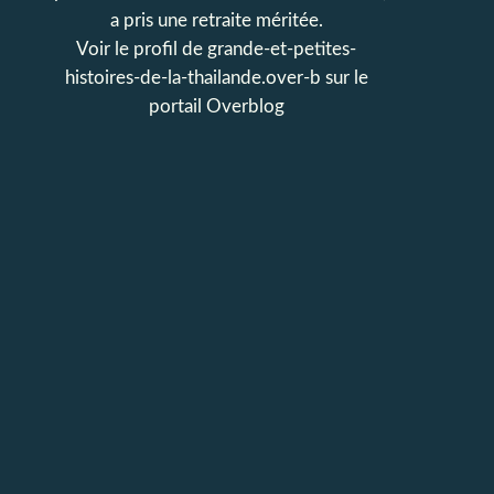
a pris une retraite méritée.
Voir le profil de
grande-et-petites-
histoires-de-la-thailande.over-b
sur le
portail Overblog