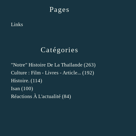
Pages
Links
Catégories
"notre" Histoire De La Thaïlande
(263)
Culture : Film - Livres - Article...
(192)
Histoire.
(114)
Isan
(100)
Réactions À L'actualité
(84)