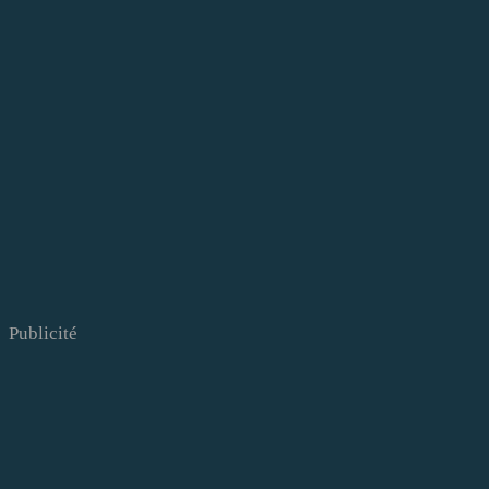
Publicité