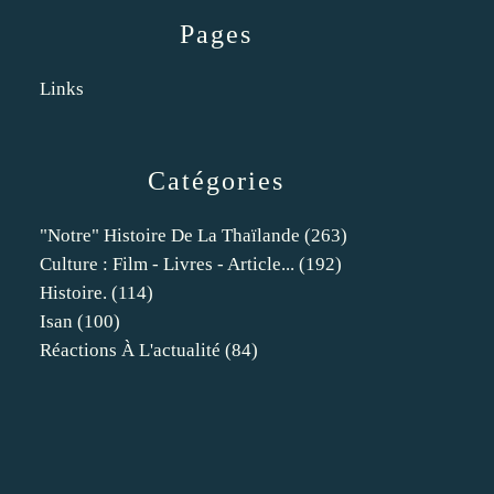
Pages
Links
Catégories
"notre" Histoire De La Thaïlande
(263)
Culture : Film - Livres - Article...
(192)
Histoire.
(114)
Isan
(100)
Réactions À L'actualité
(84)