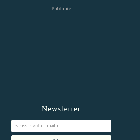
Publicité
Newsletter