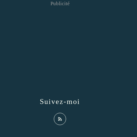
Publicité
Suivez-moi