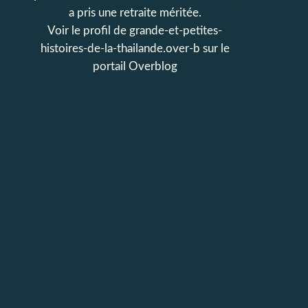
a pris une retraite méritée.
Voir le profil de
grande-et-petites-
histoires-de-la-thailande.over-b
sur le
portail Overblog