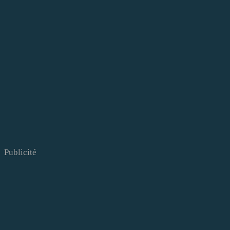
Publicité