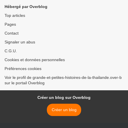
Hébergé par Overblog
Top articles
Pages
Contact
Signaler un abus
C.G.U.
Cookies et données personnelles
Préférences cookies
Voir le profil de grande-et-petites-histoires-de-la-thailande.over-b
sur le portail Overblog
Créer un blog sur Overblog
Créer un blog