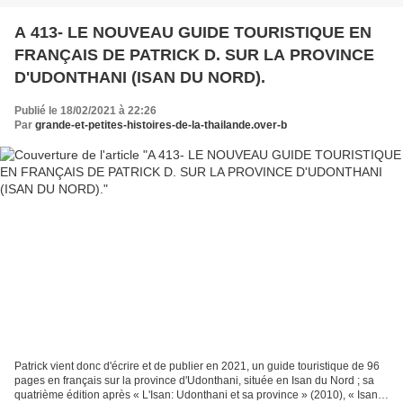
A 413- LE NOUVEAU GUIDE TOURISTIQUE EN
FRANÇAIS DE PATRICK D. SUR LA PROVINCE
D'UDONTHANI (ISAN DU NORD).
Publié le 18/02/2021 à 22:26
Par
grande-et-petites-histoires-de-la-thailande.over-b
Patrick vient donc d'écrire et de publier en 2021, un guide touristique de 96
pages en français sur la province d'Udonthani, située en Isan du Nord ; sa
quatrième édition après « L'Isan: Udonthani et sa province » (2010), « Isan