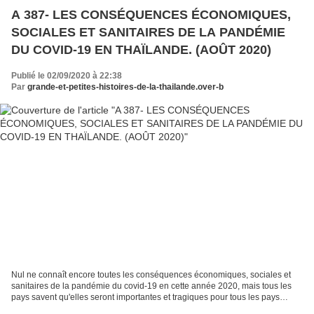
A 387- LES CONSÉQUENCES ÉCONOMIQUES,
SOCIALES ET SANITAIRES DE LA PANDÉMIE
DU COVID-19 EN THAÏLANDE. (AOÛT 2020)
Publié le 02/09/2020 à 22:38
Par
grande-et-petites-histoires-de-la-thailande.over-b
Nul ne connaît encore toutes les conséquences économiques, sociales et
sanitaires de la pandémie du covid-19 en cette année 2020, mais tous les
pays savent qu'elles seront importantes et tragiques pour tous les pays
touchés et surtout pour les populations...