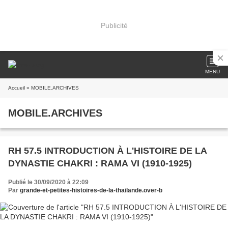
Publicité
MENU
Accueil
» MOBILE.ARCHIVES
MOBILE.ARCHIVES
RH 57.5 INTRODUCTION À L'HISTOIRE DE LA
DYNASTIE CHAKRI : RAMA VI (1910-1925)
Publié le 30/09/2020 à 22:09
Par
grande-et-petites-histoires-de-la-thailande.over-b