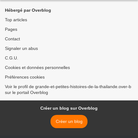
Hébergé par Overblog
Top articles
Pages
Contact
Signaler un abus
C.G.U.
Cookies et données personnelles
Préférences cookies
Voir le profil de grande-et-petites-histoires-de-la-thailande.over-b
sur le portail Overblog
Créer un blog sur Overblog
Créer un blog