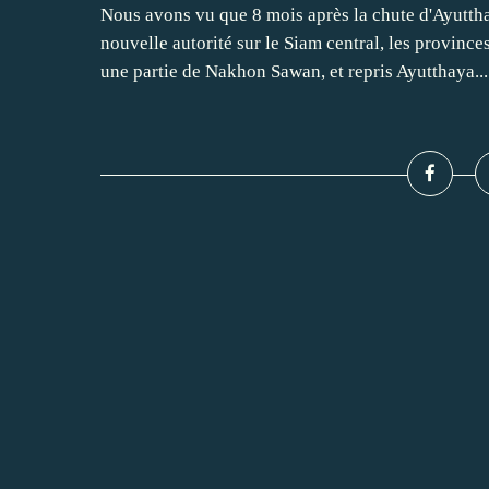
Nous avons vu que 8 mois après la chute d'Ayuttha
nouvelle autorité sur le Siam central, les provin
une partie de Nakhon Sawan, et repris Ayutthaya...