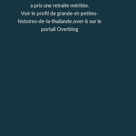
a pris une retraite méritée.
Voir le profil de
grande-et-petites-
histoires-de-la-thailande.over-b
sur le
portail Overblog