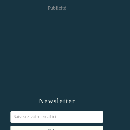
Publicité
Newsletter