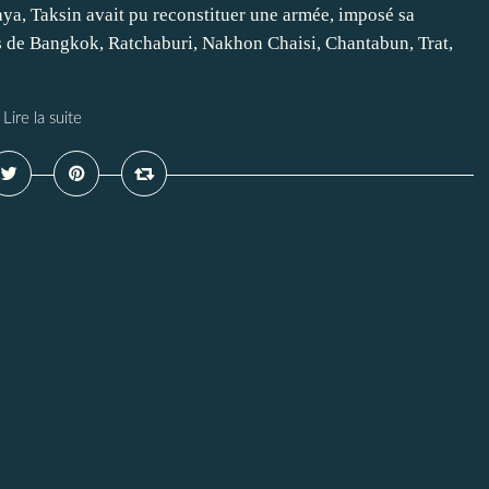
ya, Taksin avait pu reconstituer une armée, imposé sa
ces de Bangkok, Ratchaburi, Nakhon Chaisi, Chantabun, Trat,
Lire la suite