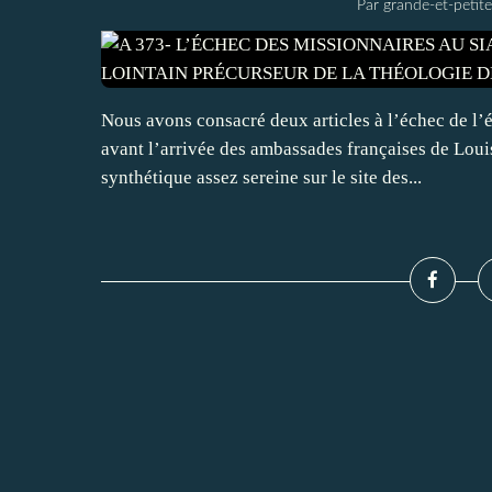
Par grande-et-petite
Nous avons consacré deux articles à l’échec de l’
avant l’arrivée des ambassades françaises de Louis 
synthétique assez sereine sur le site des...