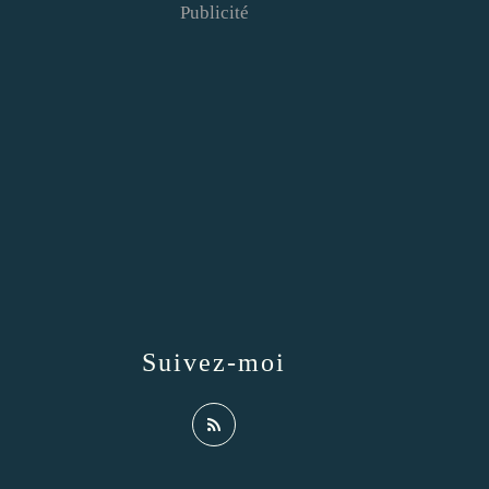
Publicité
Suivez-moi