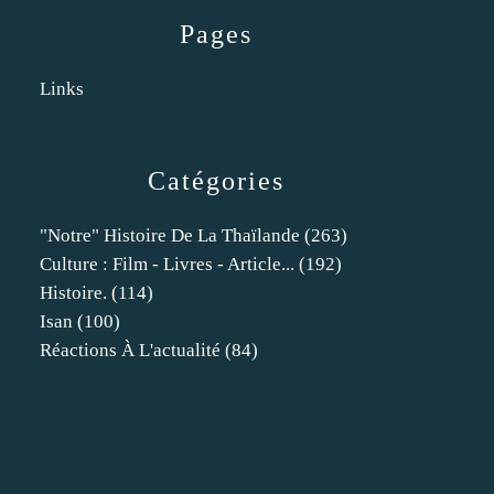
Pages
Links
Catégories
"notre" Histoire De La Thaïlande
(263)
Culture : Film - Livres - Article...
(192)
Histoire.
(114)
Isan
(100)
Réactions À L'actualité
(84)