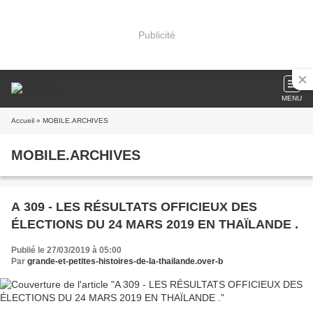
Publicité
MENU
Accueil
» MOBILE.ARCHIVES
MOBILE.ARCHIVES
A 309 - LES RÉSULTATS OFFICIEUX DES
ÉLECTIONS DU 24 MARS 2019 EN THAÏLANDE .
Publié le 27/03/2019 à 05:00
Par
grande-et-petites-histoires-de-la-thailande.over-b