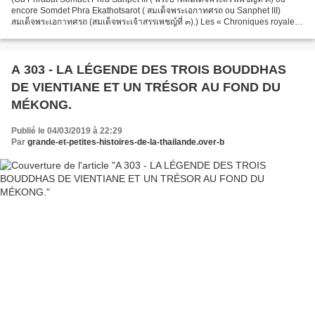
encore Somdet Phra Ekathotsarot ( สมเด็จพระเอกาทศรถ ou Sanphet III)
สมเด็จพระเอกาทศรถ (สมเด็จพระเจ้าสรรเพชญ์ที่ ๓).) Les « Chroniques royales
d'Ayutthaya » vont consacrer 12 pages au...
A 303 - LA LÉGENDE DES TROIS BOUDDHAS
DE VIENTIANE ET UN TRÉSOR AU FOND DU
MÉKONG.
Publié le 04/03/2019 à 22:29
Par
grande-et-petites-histoires-de-la-thailande.over-b