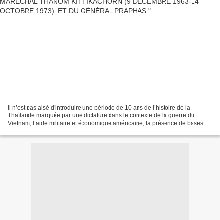
Il n’est pas aisé d’introduire une période de 10 ans de l’histoire de la
Thaïlande marquée par une dictature dans le contexte de la guerre du
Vietnam, l’aide militaire et économique américaine, la présence de bases
américaines dans le pays et des dizaines...