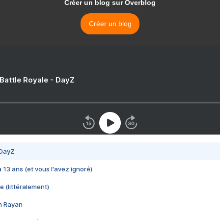
Créer un blog sur Overblog
Créer un blog
 Battle Royale - DayZ
 DayZ
 a 13 ans (et vous l'avez ignoré)
e (littéralement)
im Rayan