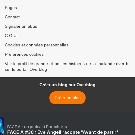
Pages
Contact
Signaler un abus
C.G.U.
Cookies et données personnelles
Préférences cookies
Voir le profil de grande-et-petites-histoires-de-la-thailande.over-b
sur le portail Overblog
Créer un blog sur Overblog
Créer un blog
FACE A - un podcast Purecharts
FACE A #30 : Eve Angeli raconte "Avant de partir"