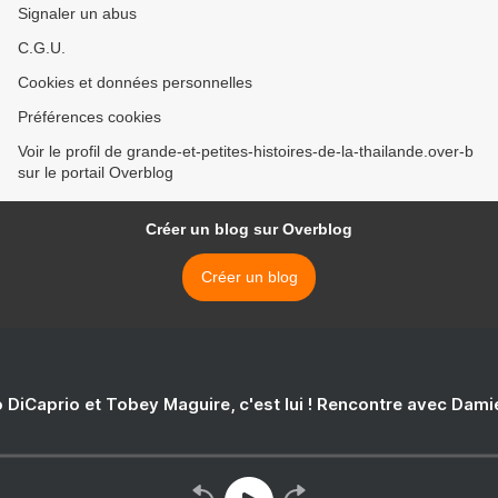
Signaler un abus
C.G.U.
Cookies et données personnelles
Préférences cookies
Voir le profil de grande-et-petites-histoires-de-la-thailande.over-b
sur le portail Overblog
Créer un blog sur Overblog
Créer un blog
 DiCaprio et Tobey Maguire, c'est lui ! Rencontre avec Dam