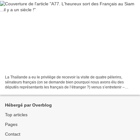
La Thaïlande a eu le privilège de recevoir la visite de quatre pélerins,
sénateurs français (on se demande bien pourquoi nous avons élu des
députés représentants les français de l’étranger ?) venus s’entretenir –
paraît-il – des relations bilatérales...
Hébergé par Overblog
Top articles
Pages
Contact