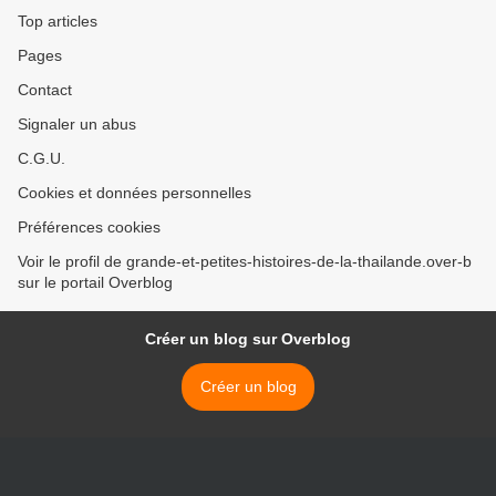
Top articles
Pages
Contact
Signaler un abus
C.G.U.
Cookies et données personnelles
Préférences cookies
Voir le profil de grande-et-petites-histoires-de-la-thailande.over-b
sur le portail Overblog
Créer un blog sur Overblog
Créer un blog