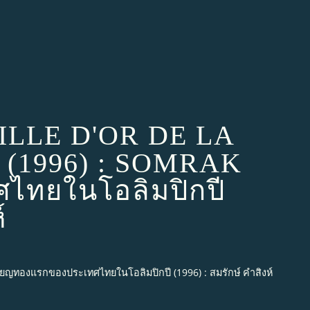
LLE D'OR DE LA
(1996) : SOMRAK
ทยในโอลิมปิกปี
์
องแรกของประเทศไทยในโอลิมปิกปี (1996) : สมรักษ์ คำสิงห์