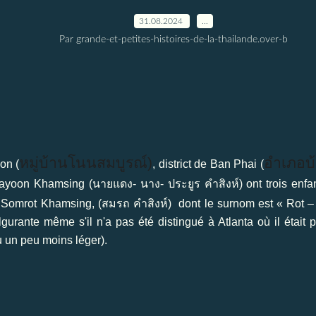
31.08.2024
…
Par grande-et-petites-histoires-de-la-thailande.over-b
หมู่บ้านโนนสมบูรณ์
)
อำเภอบ้
on (
, district de Ban Phai (
yoon Khamsing (นายแดง- นาง- ประยูร คำสิงห์) ont trois enfan
r, Somrot Khamsing, (สมรถ คำสิงห์) dont le surnom est « Rot 
gurante même s'il n'a pas été distingué à Atlanta où il étai
ou un peu moins léger).