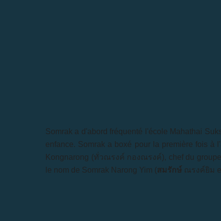
Somrak a d'abord fréquenté l'école Mahathai Suks
enfance. Somrak a boxé pour la première fois à l'
Kongnarong (ทั่วณรงค์ กองณรงค์), chef du groupe
le nom de Somrak Narong Yim (
สมรักษ์
ณรงค์ยิม e