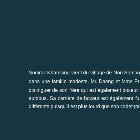
Somrak Khamsing vient du village de Non Sombo
dans une famille modeste. Mr. Daeng et Mme Pra
distinguer de son frère qui est également boxeu
autobus. Sa carrière de boxeur est également ful
différente puisqu'il est plus lourd que son cadet (