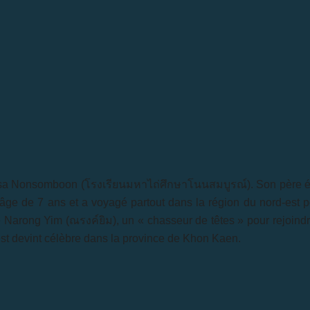
a Nonsomboon (โรงเรียนมหาไถ่ศึกษาโนนสมบูรณ์). Son père était
âge de 7 ans et a voyagé partout dans la région du nord-est po
 Narong Yim (ณรงค์ยิม), un « chasseur de têtes » pour rejoind
st devint célèbre dans la province de Khon Kaen.