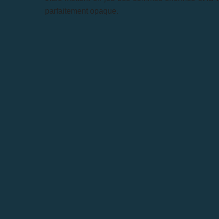
parfaitement opaque.