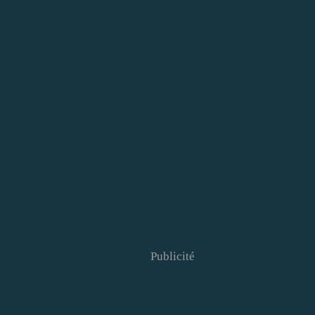
Publicité