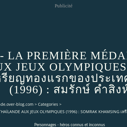
Publicité
 LA PREMIÈRE MÉDAI
X JEUX OLYMPIQUES 
ียญทองแรกของประเทศไ
(1996) : สมรักษ์ คำสิงห
ande.over-blog.com
>
Categories
>
AÏLANDE AUX JEUX OLYMPIQUES (1996) : SOMRAK KHAMSING เหรียญท
Personnages - héros connus et inconnus