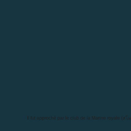
Il fut approché par le club de la Marine royale (ส