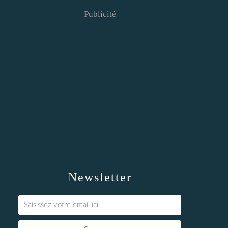
Publicité
Newsletter