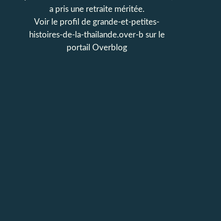
a pris une retraite méritée.
Voir le profil de
grande-et-petites-
histoires-de-la-thailande.over-b
sur le
portail Overblog