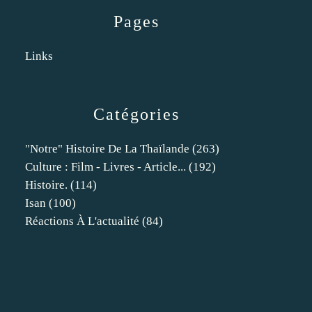
Pages
Links
Catégories
"notre" Histoire De La Thaïlande
(263)
Culture : Film - Livres - Article...
(192)
Histoire.
(114)
Isan
(100)
Réactions À L'actualité
(84)