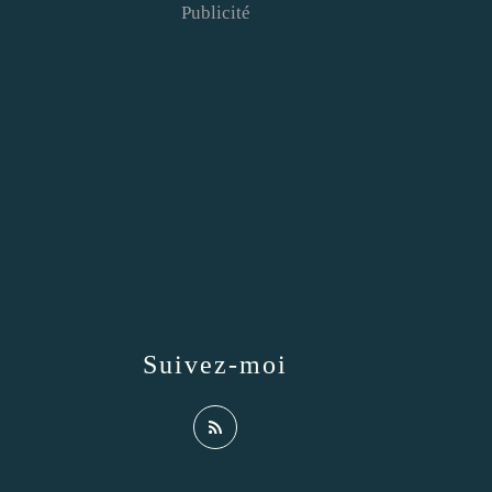
Publicité
Suivez-moi