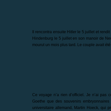
Il rencontra ensuite Hitler le 5 juillet et ren
Hindenburg le 5 juillet en son manoir de Ne
mourut un mois plus tard. Le couple avait été 
Ce voyage n’a rien d’officiel. Je n’ai pas
Goethe que des souvenirs embryonnaires m
universitaire allemand, Martin Hoeck, qui 