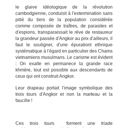
le glaive idéologique de la révolution
cambodgienne, conduisit à l'extermination sans
pitié du tiers de la population considérée
comme composée de traîtres, de parasites et
d'espions, transparaissait le rève de restaureur
la grandeur passée d'Angkor au prix d'ailleurs, il
faut le souligner, d'une épurationt ethnique
systématique à l'égard en particulier des Chams
vietnamiens musulmans. Le carisme est évident
: On exalte en permanece la grande race
khmère, tout est possible aux descendants de
ceux qui ont construit Angkor.
Leur drapeau portait l'image symbolique des
trois tours d'Angkor et non la marteau et la
faucille !
Ces trois tours forment une triade