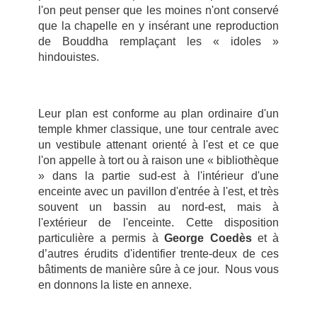
l'on peut penser que les moines n'ont conservé
que la chapelle en y insérant une reproduction
de Bouddha remplaçant les « idoles »
hindouistes.
Leur plan est conforme au plan ordinaire d'un
temple khmer classique, une tour centrale avec
un vestibule attenant orienté à l'est et ce que
l'on appelle à tort ou à raison une « bibliothèque
» dans la partie sud-est à l'intérieur d'une
enceinte avec un pavillon d'entrée à l'est, et très
souvent un bassin au nord-est, mais à
l'extérieur de l'enceinte. Cette disposition
particulière a permis à
George Coedès
et à
d’autres érudits d'identifier trente-deux de ces
bâtiments de manière sûre à ce jour. Nous vous
en donnons la liste en annexe.