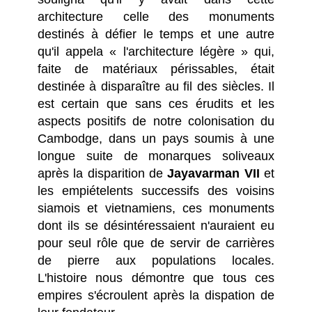
architecture celle des monuments
destinés à défier le temps et une autre
qu'il appela « l'architecture légère » qui,
faite de matériaux périssables, était
destinée à disparaître au fil des siècles. Il
est certain que sans ces érudits et les
aspects positifs de notre colonisation du
Cambodge, dans un pays soumis à une
longue suite de monarques soliveaux
après la disparition de
Jayavarman VII
et
les empiételents successifs des voisins
siamois et vietnamiens, ces monuments
dont ils se désintéressaient n'auraient eu
pour seul rôle que de servir de carrières
de pierre aux populations locales.
L'histoire nous démontre que tous ces
empires s'écroulent après la dispation de