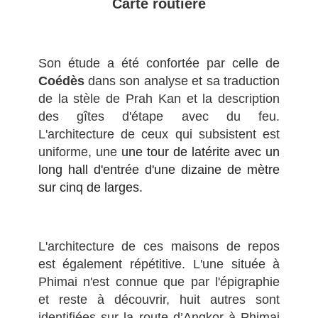
Carte routière
Son étude a été confortée par celle de
Coédès
dans son analyse et sa traduction
de la stèle de Prah Kan et la description
des gîtes d'étape avec du feu.
L'architecture de ceux qui subsistent est
uniforme, une
une tour de latérite avec un
long hall d'entrée d'une dizaine de mètre
sur cinq de larges.
L'architecture de ces maisons de repos
est également répétitive. L'une située à
Phimai n'est connue que par l'épigraphie
et reste à découvrir, huit autres sont
identifiées sur la route d’Angkor à Phimai