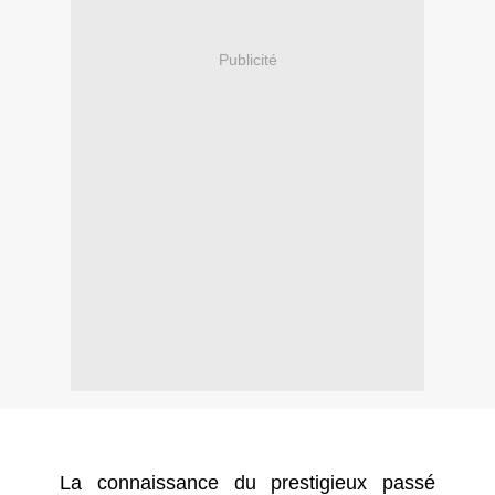
Publicité
La connaissance du prestigieux passé