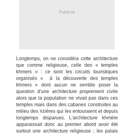
Publicité
Longtemps, on ne considéra cette architecture
que comme religieuse, celle des « temples
khmers » : ce sont les circuits touristiques
organisés « à la découverte des temples
khmers » dont aucun ne semble poser la
question d'une architecture proprement civile
alors que la population ne vivait pas dans ces
temples mais dans des cabanes construites au
milieu des rizières qui les entouraient et depuis
longtemps disparues. L'architecture khmère
apparaissait donc au premier abord avoir été
surtout une architecture religieuse ; les palais