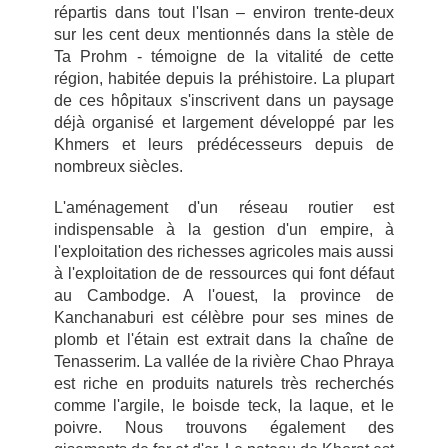
répartis dans tout l'Isan – environ trente-deux
sur les cent deux mentionnés dans la stèle de
Ta Prohm - témoigne de la vitalité de cette
région, habitée depuis la préhistoire. La plupart
de ces hôpitaux s'inscrivent dans un paysage
déjà organisé et largement développé par les
Khmers et leurs prédécesseurs depuis de
nombreux siècles.
L'aménagement d'un réseau routier est
indispensable à la gestion d'un empire, à
l'exploitation des richesses agricoles mais aussi
à l'exploitation de de ressources qui font défaut
au Cambodge. A l'ouest, la province de
Kanchanaburi est célèbre pour ses mines de
plomb et l'étain est extrait dans la chaîne de
Tenasserim. La vallée de la rivière Chao Phraya
est riche en produits naturels très recherchés
comme l'argile, le boisde teck, la laque, et le
poivre. Nous trouvons également des