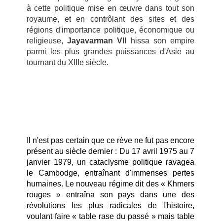
à cette politique mise en œuvre dans tout son
royaume, et en contrôlant des sites et des
régions d'importance politique, économique ou
religieuse,
Jayavarman VII
hissa son empire
parmi les plus grandes puissances d'Asie au
tournant du XIIIe siècle.
I
l n'est pas certain que ce rève ne fut pas encore
présent au siècle dernier :
Du 17 avril 1975 au 7
janvier 1979, un cataclysme politique ravagea
le Cambodge, entraînant d'immenses pertes
humaines. Le nouveau régime dit des « Khmers
rouges » entraîna son pays dans une des
révolutions les plus radicales de l'histoire,
voulant faire « table rase du passé » mais table