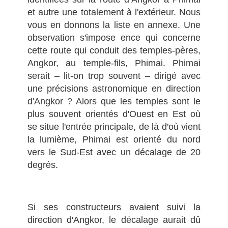
et autre une totalement à l'extérieur. Nous
vous en donnons la liste en annexe. Une
observation s'impose ence qui concerne
cette route qui conduit des temples-pères,
Angkor, au temple-fils, Phimai. Phimai
serait – lit-on trop souvent – dirigé avec
une précisions astronomique en direction
d'Angkor ? Alors que les temples sont le
plus souvent orientés d'Ouest en Est o
ù
se situe l'entrée principale, de là d'où vient
la lumième, Phimai est orienté du nord
vers le Sud-Est avec un décalage de 20
degrés.
Si ses constructeurs avaient suivi la
direction d'Angkor, le décalage aurait dû