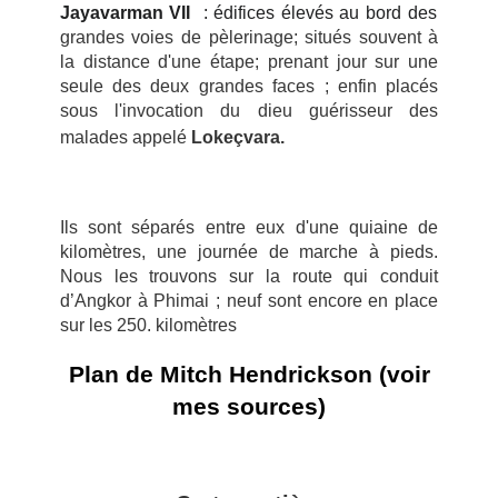
Jayavarman VII
: édifices élevés au bord des
grandes voies de pèlerinage; situés souvent à
la distance d'une étape; prenant jour sur une
seule des deux grandes faces ; enfin placés
sous l'invocation du dieu guérisseur des
malades appelé
Lokeçvara.
Ils sont séparés entre eux d'une quiaine de
kilomètres, une journée de marche à pieds.
Nous les trouvons sur la route qui conduit
d’Angkor à Phimai ; neuf sont encore en place
sur les 250. kilomètres
Plan de Mitch Hendrickson (voir
mes sources)