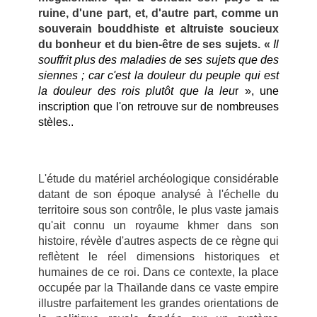
ruine, d'une part, et, d'autre part, comme un
souverain bouddhiste et altruiste soucieux
du bonheur et du bien-être de ses sujets. «
Il
souffrit plus des maladies de ses sujets que des
siennes ; car c'est la douleur du peuple qui est
la douleur des rois plutôt que la leu
r », une
inscription que l'on retrouve sur de nombreuses
stèles..
L'étude du matériel archéologique considérable
datant de son époque analysé à l'échelle du
territoire sous son contrôle, le plus vaste jamais
qu'ait connu un royaume khmer dans son
histoire, révèle d'autres aspects de ce règne qui
reflètent le réel dimensions historiques et
humaines de ce roi. Dans ce contexte, la place
occupée par la Thaïlande dans ce vaste empire
illustre parfaitement les grandes orientations de