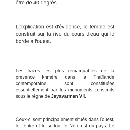
être de 40 degrés.
L'explication est d'évidence, le temple est
construit sur la rive du cours d'eau qui le
borde à l'ouest.
Les traces les plus
remarquables
de la
présence khmère dans la Thaïlande
contemporaine
sont
constituées
essentiellement
par
les
monuments construits
sous le règne de
Jayavarman VII.
Ceux-ci sont principalement situés dans l'ouest,
le centre et le surtout le Nord-est du pays. Le