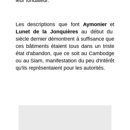
leur fondateur.
Les descriptions que font
Aymonier
et
Lunet de la Jonquières
au début du
siècle dernier démontrent à suffisance que
ces bâtiments étaient tous dans un triste
état d'abandon, que ce soit au Cambodge
ou au Siam, manifestation du peu d'intérêt
qu'ils représentaient pour les autorités.