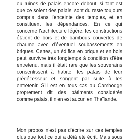
ou ruines de palais encore debout, si tant est
que ce soient des palais, sont du reste toujours
compris dans l'enceinte des temples, et en
constituent les dépendances. En ce qui
concerne l'architecture légère, les constructions
étaient de bois et de bambous couvertes de
chaume avec d'éventuel soubassements en
briques. Certes, un édifice en brique et en bois
peut survivre très longtemps à condition d'être
entretenu, mais il était rare que les souverains
consentissent à habiter les palais de leur
prédécesseur et songent par suite à les
entretenir. S'il est en tous cas au Cambodge
proprement dit des bâtiments considérés
comme palais, il n'en est aucun en Thaïlande.
Mon propos n'est pas d'écrire sur ces temples
plus que tout ce qui a déjà été écrit. Mais sous