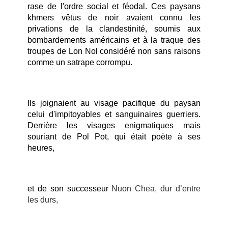
rase de l'ordre social et féodal. Ces paysans
khmers vêtus de noir avaient connu les
privations de la clandestinité, soumis aux
bombardements américains et à la traque des
troupes de Lon Nol considéré non sans raisons
comme un satrape corrompu.
Ils joignaient au visage pacifique du paysan
celui d'impitoyables et sanguinaires guerriers.
Derrière les visages enigmatiques mais
souriant de Pol Pot, qui était poète à ses
heures,
et de son successeur
Nuon Chea, dur d’entre
les durs,