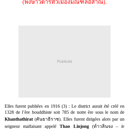
(
พงษาวดารหัวเมืองมณฑลอิสาณ).
Publicité
Elles furent publiées en 1916 (3) : Le district aurait été créé en
1328 de l’ère bouddhiste soit 785 de notre ère sous le nom de
Khanthathirat
(
คันธาธิราช)
.
Elles furent dirigées alors par un
seigneur malfaisant appelé
Thao Linjong
(
ท้าวลินจง
–
le