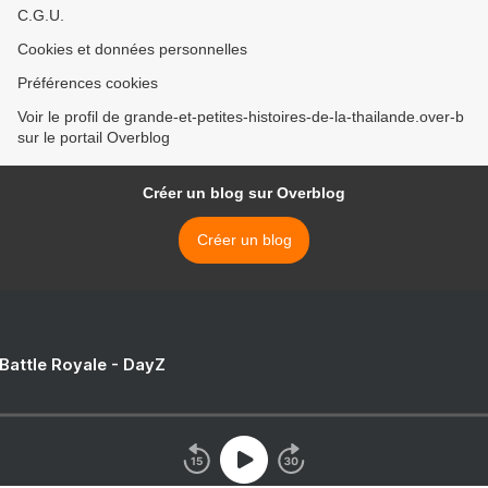
C.G.U.
Cookies et données personnelles
Préférences cookies
Voir le profil de grande-et-petites-histoires-de-la-thailande.over-b
sur le portail Overblog
Créer un blog sur Overblog
Créer un blog
 Battle Royale - DayZ