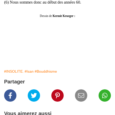
(6) Nous sommes donc au début des années 60.
Dessin de
Kermit Krueger :
#INSOLITE.
#Isan
#Bouddhisme
Partager
Vous aimerez aussi