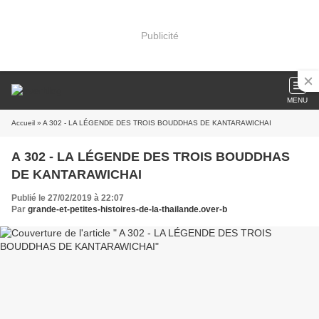
Publicité
MENU
Accueil
» A 302 - LA LÉGENDE DES TROIS BOUDDHAS DE KANTARAWICHAI
A 302 - LA LÉGENDE DES TROIS BOUDDHAS
DE KANTARAWICHAI
Publié le 27/02/2019 à 22:07
Par
grande-et-petites-histoires-de-la-thailande.over-b