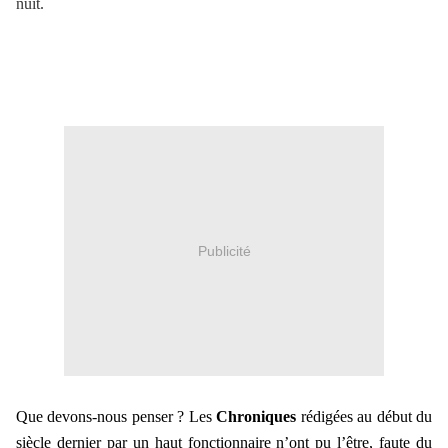
nuit.
Publicité
Que devons-nous penser ? Les
Chroniques
rédigées au début du
siècle dernier par un haut fonctionnaire n’ont pu l’être, faute du