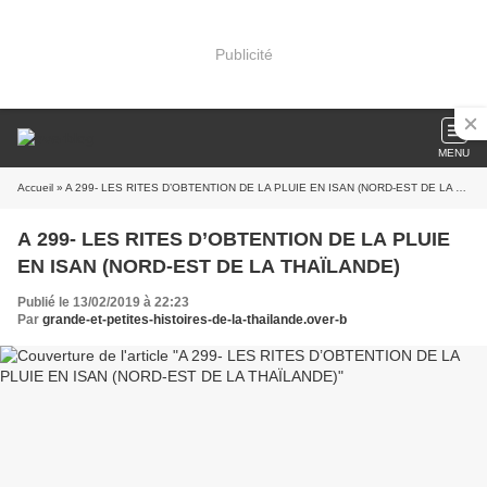
Publicité
MENU
Accueil
» A 299- LES RITES D’OBTENTION DE LA PLUIE EN ISAN (NORD-EST DE LA THAÏLANDE)
A 299- LES RITES D’OBTENTION DE LA PLUIE
EN ISAN (NORD-EST DE LA THAÏLANDE)
Publié le 13/02/2019 à 22:23
Par
grande-et-petites-histoires-de-la-thailande.over-b