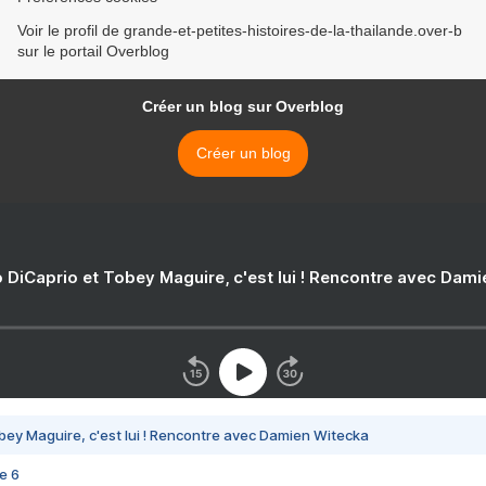
Voir le profil de grande-et-petites-histoires-de-la-thailande.over-b
sur le portail Overblog
Créer un blog sur Overblog
Créer un blog
 DiCaprio et Tobey Maguire, c'est lui ! Rencontre avec Dam
bey Maguire, c'est lui ! Rencontre avec Damien Witecka
e 6