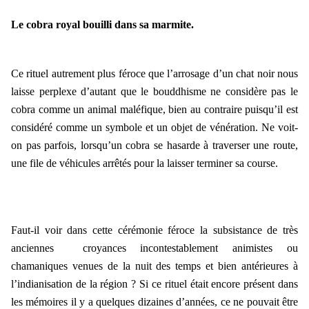
Le cobra royal bouilli dans sa marmite.
Ce rituel autrement plus féroce que l’arrosage d’un chat noir nous
laisse perplexe d’autant que le bouddhisme ne considère pas le
cobra comme un animal maléfique, bien au contraire puisqu’il est
considéré comme un symbole et un objet de vénération. Ne voit-
on pas parfois, lorsqu’un cobra se hasarde à traverser une route,
une file de véhicules arrêtés pour la laisser terminer sa course.
Faut-il voir dans cette cérémonie féroce la subsistance de très
anciennes croyances incontestablement animistes ou
chamaniques venues de la nuit des temps et bien antérieures à
l’indianisation de la région ? Si ce rituel était encore présent dans
les mémoires il y a quelques dizaines d’années, ce ne pouvait être