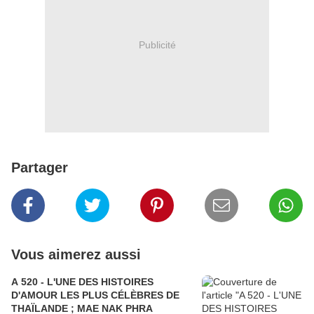
Publicité
Partager
Vous aimerez aussi
A 520 - L'UNE DES HISTOIRES
D'AMOUR LES PLUS CÉLÈBRES DE
THAÏLANDE ; MAE NAK PHRA