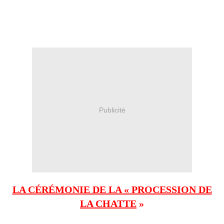
Publicité
LA CÉRÉMONIE DE LA « PROCESSION DE
LA CHATTE
»