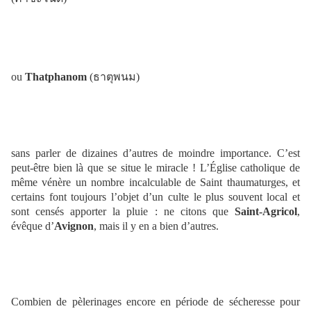
ou
Thatphanom
(
ธาตุพนม)
sans parler de dizaines d’autres de moindre importance. C’est
peut-être bien là que se situe le miracle ! L’Église catholique de
même vénère un nombre incalculable de Saint thaumaturges, et
certains font toujours l’objet d’un culte le plus souvent local et
sont censés apporter la pluie : ne citons que
Saint-Agricol
,
évêque d’
Avignon
, mais il y en a bien d’autres.
Combien de pèlerinages encore
en période de sécheresse pour