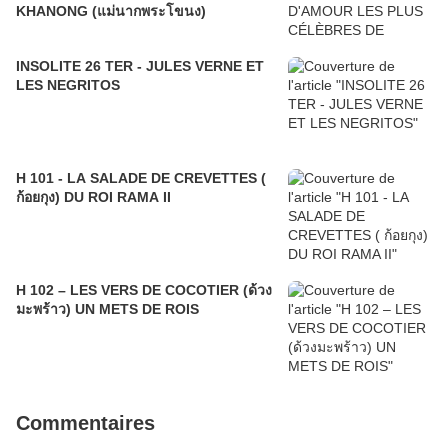
KHANONG (แม่นากพระโขนง)
INSOLITE 26 TER - JULES VERNE ET
LES NEGRITOS
H 101 - LA SALADE DE CREVETTES (
ก้อยกุง) DU ROI RAMA II
H 102 – LES VERS DE COCOTIER (ด้วง
มะพร้าว) UN METS DE ROIS
Commentaires