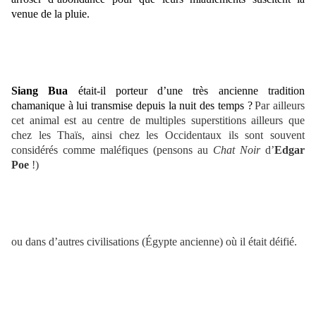
venue de la pluie.
Siang Bua
était-il porteur d’une très ancienne tradition
chamanique à lui transmise depuis la nuit des temps ?
Par ailleurs
cet animal est au centre de multiples superstitions ailleurs que
chez les Thaïs, ainsi chez les Occidentaux ils sont souvent
considérés comme maléfiques (pensons au
Chat Noir
d’
Edgar
Poe
!)
ou dans d’autres civilisations (Égypte ancienne) où il était déifié.