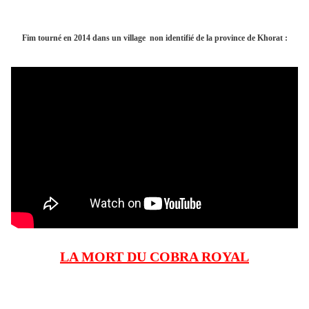
Fim tourné en 2014 dans un village non identifié de la province de Khorat :
LA MORT DU COBRA ROYAL