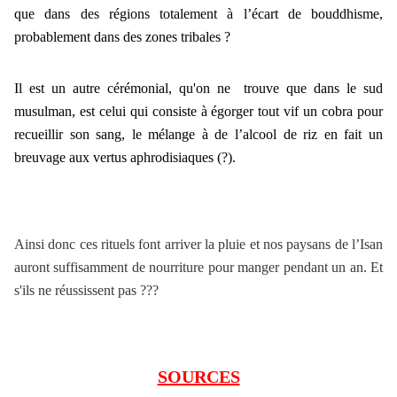
que dans des régions totalement à l’écart de bouddhisme,
probablement dans des zones tribales ?
Il est un autre cérémonial, qu'on ne trouve que dans le sud
musulman, est celui qui consiste à égorger tout vif un cobra pour
recueillir son sang, le mélange à de l’alcool de riz en fait un
breuvage aux vertus aphrodisiaques (?).
Ainsi donc ces rituels font arriver la pluie et nos paysans de l’Isan
auront suffisamment de nourriture pour manger pendant un an. Et
s'ils ne réussissent pas ???
SOURCES