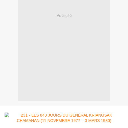
Publicité