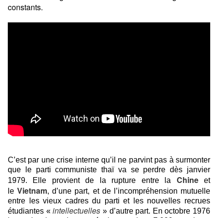
constants.
C’est par une crise interne qu’il ne parvint pas à surmonter
que le parti communiste thaï va se perdre dès janvier
Chine
1979. Elle provient de la rupture entre la
et
Vietnam
le
, d’une part, et de l’incompréhension mutuelle
entre les vieux cadres du parti et les nouvelles recrues
intellectuelles
étudiantes «
» d’autre part. En octobre 1976