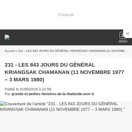
Publicité
MENU
Accueil
» 231 - LES 843 JOURS DU GÉNÉRAL KRIANGSAK CHAMANAN (11 NOVEMBRE 1977 – 3 MARS 1980)
231 - LES 843 JOURS DU GÉNÉRAL
KRIANGSAK CHAMANAN (11 NOVEMBRE 1977
– 3 MARS 1980)
Publié le 01/06/2016 à 22:08
Par
grande-et-petites-histoires-de-la-thailande.over-b