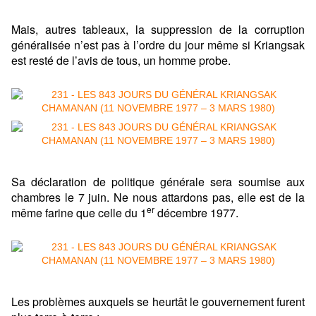
Mais, autres tableaux, la suppression de la corruption
généralisée n’est pas à l’ordre du jour même si Kriangsak
est resté de l’avis de tous, un homme probe.
Sa déclaration de politique générale sera soumise aux
chambres le 7 juin. Ne nous attardons pas, elle est de la
er
même farine que celle du 1
décembre 1977.
Les problèmes auxquels se heurtât le gouvernement furent