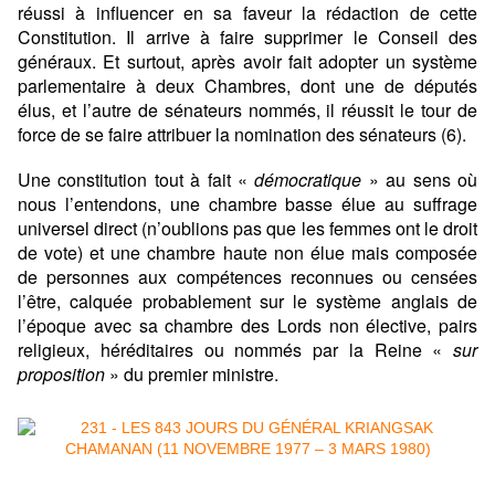
réussi à influencer en sa faveur la rédaction de cette
Constitution. Il arrive à faire supprimer le Conseil des
généraux. Et surtout, après avoir fait adopter un système
parlementaire à deux Chambres, dont une de députés
élus, et l’autre de sénateurs nommés, il réussit le tour de
force de se faire attribuer la nomination des sénateurs (6).
Une constitution tout à fait «
démocratique
» au sens où
nous l’entendons, une chambre basse élue au suffrage
universel direct (n’oublions pas que les femmes ont le droit
de vote) et une chambre haute non élue mais composée
de personnes aux compétences reconnues ou censées
l’être, calquée probablement sur le système anglais de
l’époque avec sa chambre des Lords non élective, pairs
religieux, héréditaires ou nommés par la Reine «
sur
proposition
» du premier ministre.