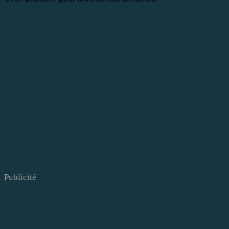
Publicité