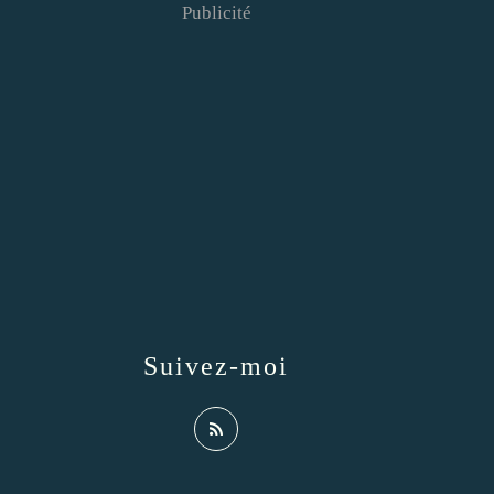
Publicité
Suivez-moi