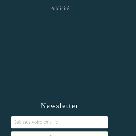
Publicité
Newsletter