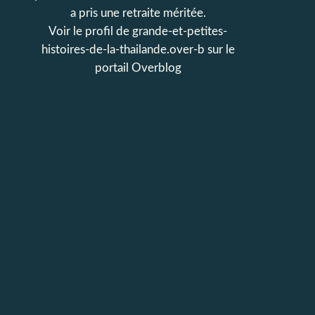
a pris une retraite méritée.
Voir le profil de
grande-et-petites-
histoires-de-la-thailande.over-b
sur le
portail Overblog