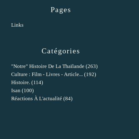
Pages
Links
Catégories
"notre" Histoire De La Thaïlande
(263)
Culture : Film - Livres - Article...
(192)
Histoire.
(114)
Isan
(100)
Réactions À L'actualité
(84)