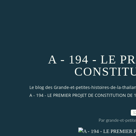
A - 194 - LE 
CONSTITU
Le blog des Grande-et-petites-histoires-de-la-thaïl
A - 194 - LE PREMIER PROJET DE CONSTITUTION DE 
1
Par grande-et-petite